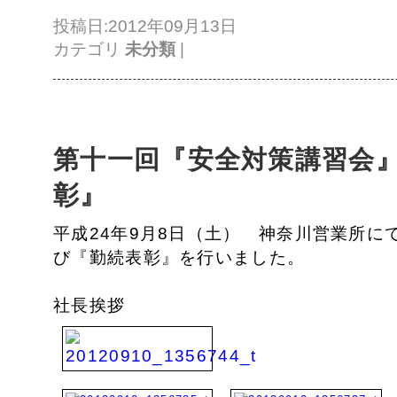
投稿日:2012年09月13日
カテゴリ
未分類
|
第十一回『安全対策講習会
彰』
平成24年9月8日（土） 神奈川営業所に
び『勤続表彰』を行いました。
社長挨拶