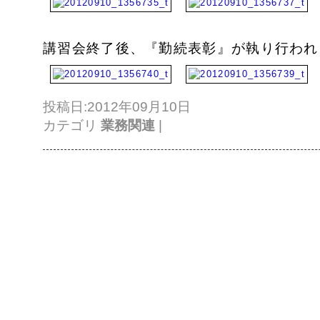
講習会終了後、『勤続表彰』が執り行われ
投稿日:2012年09月10日
カテゴリ
業務関連
|