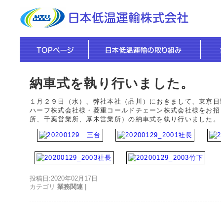
納車式を執り行いました。
１月２９日（水）、弊社本社（品川）におきまして、東京日
ハーフ株式会社様・菱重コールドチェーン株式会社様をお招
所、千葉営業所、厚木営業所）の納車式を執り行いました。
投稿日:2020年02月17日
カテゴリ
業務関連
|