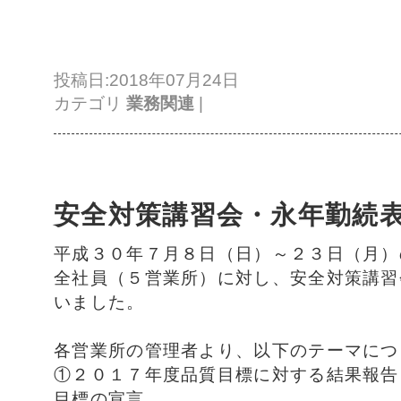
投稿日:2018年07月24日
カテゴリ
業務関連
|
安全対策講習会・永年勤続
平成３０年７月８日（日）～２３日（月）
全社員（５営業所）に対し、安全対策講習
いました。
各営業所の管理者より、以下のテーマにつ
①２０１７年度品質目標に対する結果報告
目標の宣言