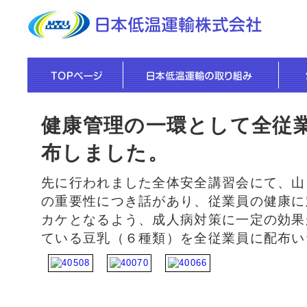
健康管理の一環として全従
布しました。
先に行われました全体安全講習会にて、山
の重要性につき話があり、従業員の健康に
カケとなるよう、成人病対策に一定の効果
ている豆乳（６種類）を全従業員に配布い