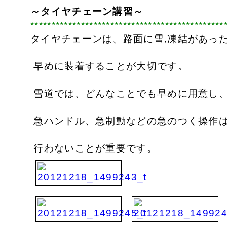
～タイヤチェーン講習～
**********************************************
タイヤチェーンは、路面に雪,凍結があっ
早めに装着することが大切です。
雪道では、どんなことでも早めに用意し
急ハンドル、急制動などの急のつく操作
行わないことが重要です。