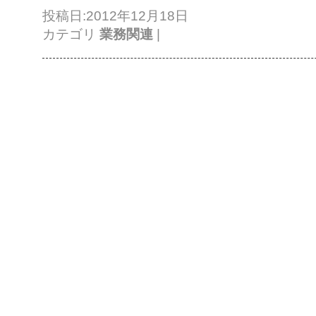
投稿日:2012年12月18日
カテゴリ
業務関連
|