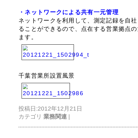
・ネットワークによる共有一元管理
ネットワークを利用して、測定記録を自社
ることができるので、点在する営業拠点の
ます。
千葉営業所設置風景
投稿日:2012年12月21日
カテゴリ
業務関連
|