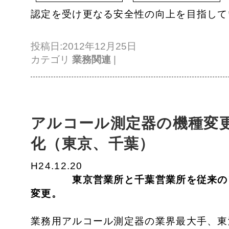
認定を受け更なる安全性の向上を目指して
投稿日:2012年12月25日
カテゴリ
業務関連
|
アルコール測定器の機種変
化（東京、千葉）
H24.12.20
東京営業所と千葉営業所を従来の
変更。
業務用アルコール測定器の業界最大手、東海