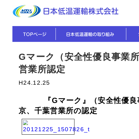
Gマーク（安全性優良事業
営業所認定
H24.12.25
『Gマーク』（安全性優良
京、千葉営業所の認定