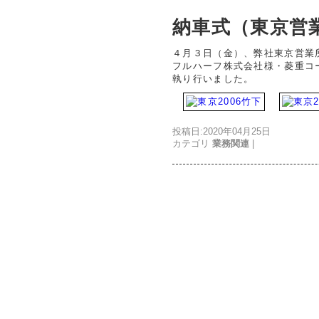
納車式（東京営
４月３日（金）、弊社東京営業
フルハーフ株式会社様・菱重コ
執り行いました。
投稿日:2020年04月25日
カテゴリ
業務関連
|