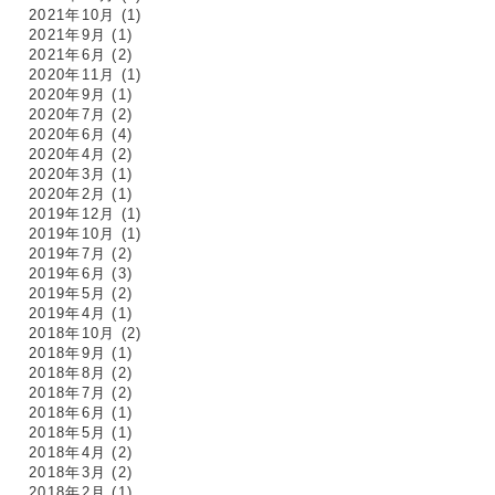
2021年10月
(1)
2021年9月
(1)
2021年6月
(2)
2020年11月
(1)
2020年9月
(1)
2020年7月
(2)
2020年6月
(4)
2020年4月
(2)
2020年3月
(1)
2020年2月
(1)
2019年12月
(1)
2019年10月
(1)
2019年7月
(2)
2019年6月
(3)
2019年5月
(2)
2019年4月
(1)
2018年10月
(2)
2018年9月
(1)
2018年8月
(2)
2018年7月
(2)
2018年6月
(1)
2018年5月
(1)
2018年4月
(2)
2018年3月
(2)
2018年2月
(1)