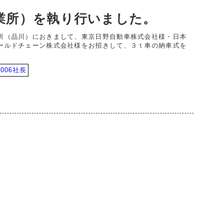
業所）を執り行いました。
所（品川）におきまして、東京日野自動車株式会社様・日本
ールドチェーン株式会社様をお招きして、３ｔ車の納車式を