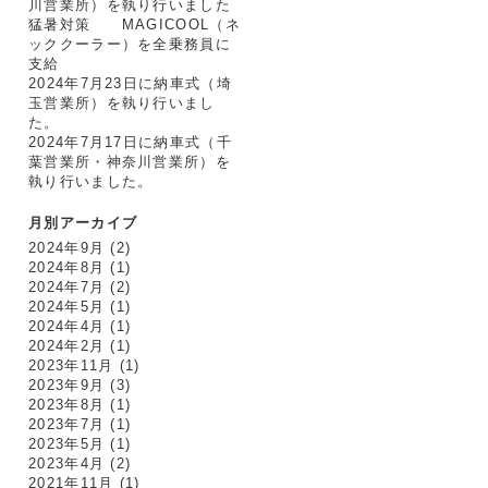
川営業所）を執り行いました
猛暑対策 MAGICOOL（ネ
ッククーラー）を全乗務員に
支給
2024年7月23日に納車式（埼
玉営業所）を執り行いまし
た。
2024年7月17日に納車式（千
葉営業所・神奈川営業所）を
執り行いました。
月別アーカイブ
2024年9月
(2)
2024年8月
(1)
2024年7月
(2)
2024年5月
(1)
2024年4月
(1)
2024年2月
(1)
2023年11月
(1)
2023年9月
(3)
2023年8月
(1)
2023年7月
(1)
2023年5月
(1)
2023年4月
(2)
2021年11月
(1)