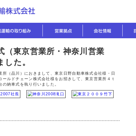
車式（東京営業所・神奈川営業
ました。
業所（品川）におきまして、東京日野自動車株式会社様・日
コールドチェーン株式会社様をお招きして、東京営業所４ｔ
台の納車式を執り行いました。