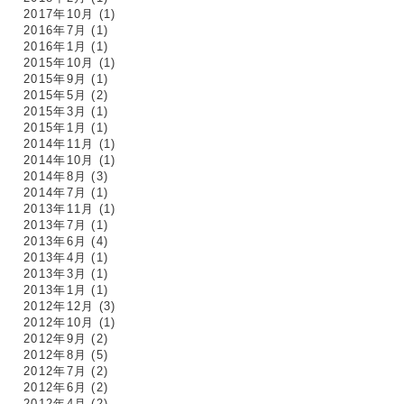
2017年10月
(1)
2016年7月
(1)
2016年1月
(1)
2015年10月
(1)
2015年9月
(1)
2015年5月
(2)
2015年3月
(1)
2015年1月
(1)
2014年11月
(1)
2014年10月
(1)
2014年8月
(3)
2014年7月
(1)
2013年11月
(1)
2013年7月
(1)
2013年6月
(4)
2013年4月
(1)
2013年3月
(1)
2013年1月
(1)
2012年12月
(3)
2012年10月
(1)
2012年9月
(2)
2012年8月
(5)
2012年7月
(2)
2012年6月
(2)
2012年4月
(2)