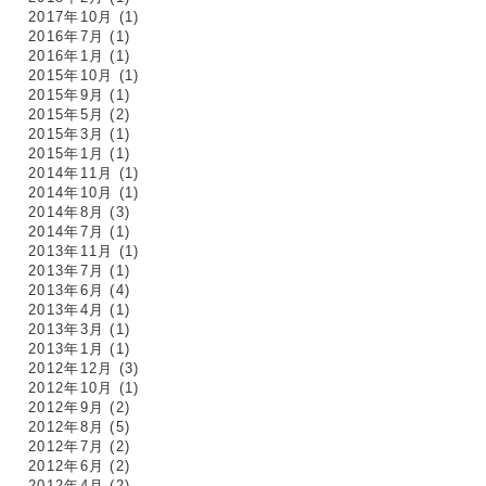
2017年10月
(1)
2016年7月
(1)
2016年1月
(1)
2015年10月
(1)
2015年9月
(1)
2015年5月
(2)
2015年3月
(1)
2015年1月
(1)
2014年11月
(1)
2014年10月
(1)
2014年8月
(3)
2014年7月
(1)
2013年11月
(1)
2013年7月
(1)
2013年6月
(4)
2013年4月
(1)
2013年3月
(1)
2013年1月
(1)
2012年12月
(3)
2012年10月
(1)
2012年9月
(2)
2012年8月
(5)
2012年7月
(2)
2012年6月
(2)
2012年4月
(2)