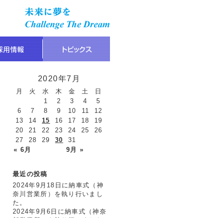
2020年7月
月
火
水
木
金
土
日
1
2
3
4
5
6
7
8
9
10
11
12
13
14
15
16
17
18
19
20
21
22
23
24
25
26
27
28
29
30
31
« 6月
9月 »
最近の投稿
2024年9月18日に納車式（神
奈川営業所）を執り行いまし
た。
2024年9月6日に納車式（神奈