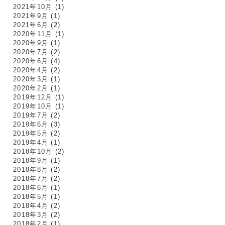
2021年10月
(1)
2021年9月
(1)
2021年6月
(2)
2020年11月
(1)
2020年9月
(1)
2020年7月
(2)
2020年6月
(4)
2020年4月
(2)
2020年3月
(1)
2020年2月
(1)
2019年12月
(1)
2019年10月
(1)
2019年7月
(2)
2019年6月
(3)
2019年5月
(2)
2019年4月
(1)
2018年10月
(2)
2018年9月
(1)
2018年8月
(2)
2018年7月
(2)
2018年6月
(1)
2018年5月
(1)
2018年4月
(2)
2018年3月
(2)
2018年2月
(1)