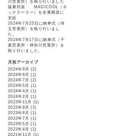
川営業所）を執り行いました
猛暑対策 MAGICOOL（ネ
ッククーラー）を全乗務員に
支給
2024年7月23日に納車式（埼
玉営業所）を執り行いまし
た。
2024年7月17日に納車式（千
葉営業所・神奈川営業所）を
執り行いました。
月別アーカイブ
2024年9月
(2)
2024年8月
(1)
2024年7月
(2)
2024年5月
(1)
2024年4月
(1)
2024年2月
(1)
2023年11月
(1)
2023年9月
(3)
2023年8月
(1)
2023年7月
(1)
2023年5月
(1)
2023年4月
(2)
2021年11月
(1)